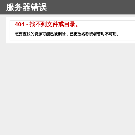
服务器错误
404 - 找不到文件或目录。
您要查找的资源可能已被删除，已更改名称或者暂时不可用。