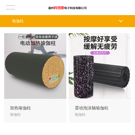
瑜伽柱
加热瑜伽柱
震动泡沫轴瑜伽柱
瑜伽柱
瑜伽柱